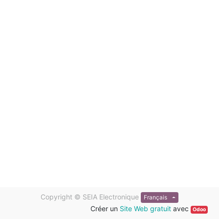
Copyright ©
SEIA Electronique
Français
Créer un
Site Web gratuit
avec
Odoo