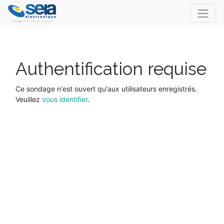
Authentification requise
Ce sondage n'est ouvert qu'aux utilisateurs enregistrés.
Veuillez
vous identifier
.