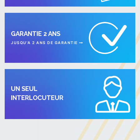
GARANTIE 2 ANS
JUSQU'A 2 ANS DE GARANTIE
UN SEUL
INTERLOCUTEUR