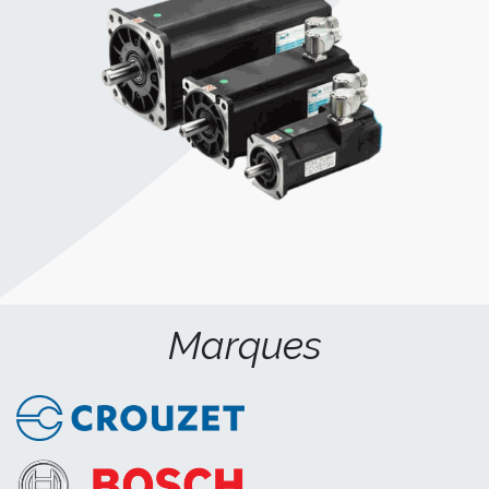
Marques