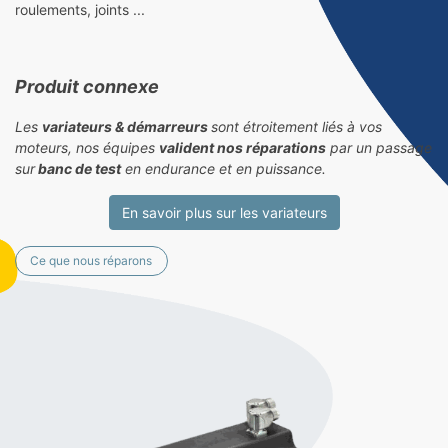
roulements, joints ...
Produit connexe
Les
variateurs & démarreurs
sont étroitement liés à vos
moteurs, nos équipes
valident nos réparations
par un passage
sur
banc de test
en endurance et en puissance.
En savoir plus sur les variateurs
Ce que nous réparons